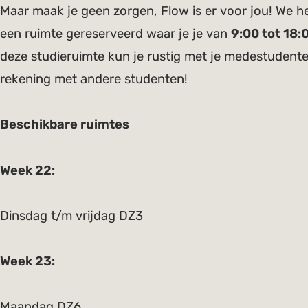
Maar maak je geen zorgen, Flow is er voor jou! We 
een ruimte gereserveerd waar je je van
9:00 tot 18:
deze studieruimte kun je rustig met je medestudent
rekening met andere studenten!
Beschikbare ruimtes
Week 22:
Dinsdag t/m vrijdag DZ3
Week 23:
Maandag DZ6