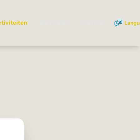
Langu