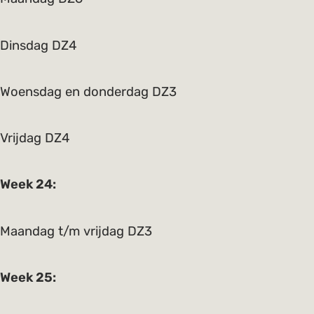
Dinsdag DZ4
Woensdag en donderdag DZ3
Vrijdag DZ4
Week 24:
Maandag t/m vrijdag DZ3
Week 25: