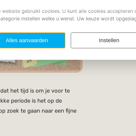
at het tijd is om je voor te
kke periode is het op de
p zoek te gaan naar een fijne